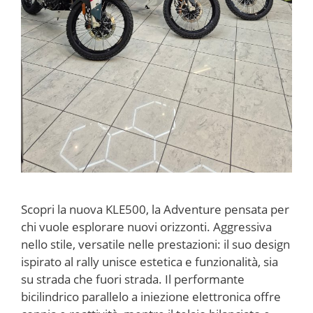
Scopri la nuova KLE500, la Adventure pensata per
chi vuole esplorare nuovi orizzonti. Aggressiva
nello stile, versatile nelle prestazioni: il suo design
ispirato al rally unisce estetica e funzionalità, sia
su strada che fuori strada. Il performante
bicilindrico parallelo a iniezione elettronica offre