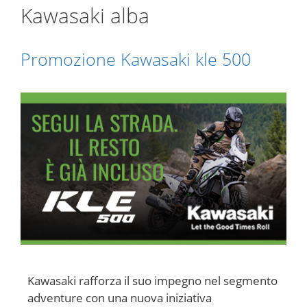
Kawasaki alba
Promozione Kawasaki kle 500
Kawasaki rafforza il suo impegno nel segmento
adventure con una nuova iniziativa