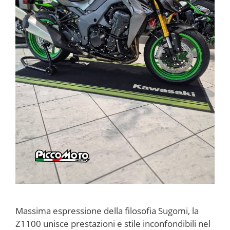
Massima espressione della filosofia Sugomi, la
Z1100 unisce prestazioni e stile inconfondibili nel