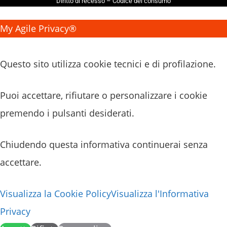
Diritto di recesso
–
Codice del consumo
My Agile Privacy®
✕
Questo sito utilizza cookie tecnici e di profilazione.
Puoi accettare, rifiutare o personalizzare i cookie
premendo i pulsanti desiderati.
Chiudendo questa informativa continuerai senza
accettare.
Visualizza la Cookie Policy
Visualizza l'Informativa
Privacy