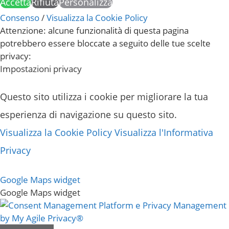
Accetta
Rifiuta
Personalizza
Consenso
/
Visualizza la Cookie Policy
Attenzione: alcune funzionalità di questa pagina
potrebbero essere bloccate a seguito delle tue scelte
privacy:
Impostazioni privacy
Questo sito utilizza i cookie per migliorare la tua
esperienza di navigazione su questo sito.
Visualizza la Cookie Policy
Visualizza l'Informativa
Privacy
Google Maps widget
Google Maps widget