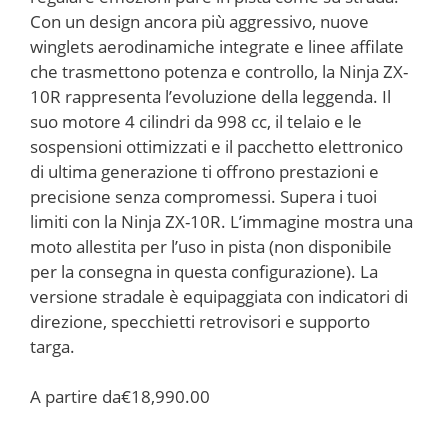
Con un design ancora più aggressivo, nuove
winglets aerodinamiche integrate e linee affilate
che trasmettono potenza e controllo, la Ninja ZX-
10R rappresenta l’evoluzione della leggenda. Il
suo motore 4 cilindri da 998 cc, il telaio e le
sospensioni ottimizzati e il pacchetto elettronico
di ultima generazione ti offrono prestazioni e
precisione senza compromessi. Supera i tuoi
limiti con la Ninja ZX-10R. L’immagine mostra una
moto allestita per l’uso in pista (non disponibile
per la consegna in questa configurazione). La
versione stradale è equipaggiata con indicatori di
direzione, specchietti retrovisori e supporto
targa.
A partire da
€18,990.00