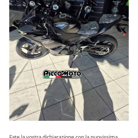
Fate la vostra dichiarazione con la nuovissima