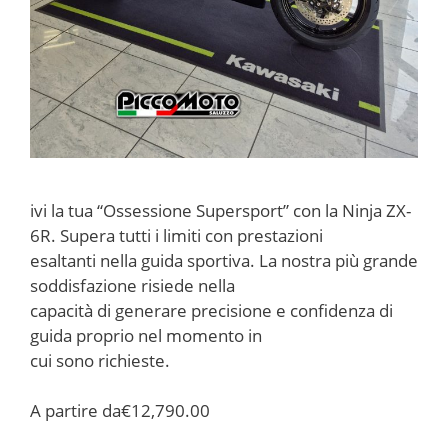
ivi la tua “Ossessione Supersport” con la Ninja ZX-
6R. Supera tutti i limiti con prestazioni
esaltanti nella guida sportiva. La nostra più grande
soddisfazione risiede nella
capacità di generare precisione e confidenza di
guida proprio nel momento in
cui sono richieste.
A partire da
€12,790.00