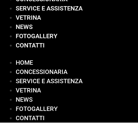
SERVICE E ASSISTENZA
VETRINA
NEWS
FOTOGALLERY
CONTATTI
HOME
CONCESSIONARIA
SERVICE E ASSISTENZA
VETRINA
NEWS
FOTOGALLERY
CONTATTI