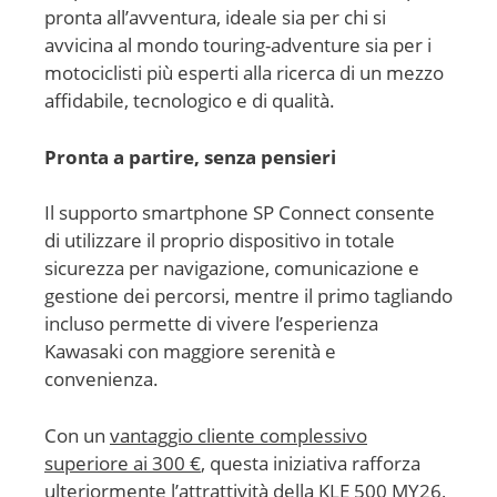
pronta all’avventura, ideale sia per chi si
avvicina al mondo touring-adventure sia per i
motociclisti più esperti alla ricerca di un mezzo
affidabile, tecnologico e di qualità.
Pronta a partire, senza pensieri
Il supporto smartphone SP Connect consente
di utilizzare il proprio dispositivo in totale
sicurezza per navigazione, comunicazione e
gestione dei percorsi, mentre il primo tagliando
incluso permette di vivere l’esperienza
Kawasaki con maggiore serenità e
convenienza.
Con un
vantaggio cliente complessivo
superiore ai 300 €
, questa iniziativa rafforza
ulteriormente l’attrattività della KLE 500 MY26,