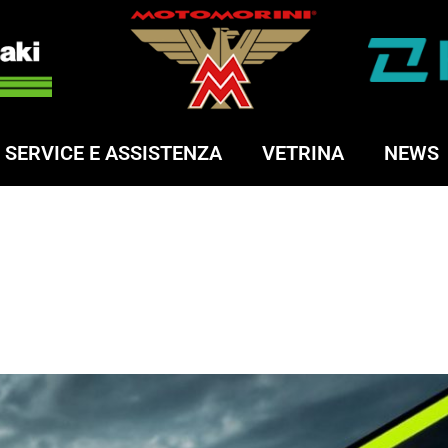
SERVICE E ASSISTENZA
VETRINA
NEWS