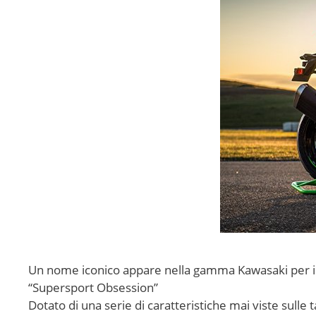
Un nome iconico appare nella gamma Kawasaki per il 
“Supersport Obsession”
Dotato di una serie di caratteristiche mai viste sulle