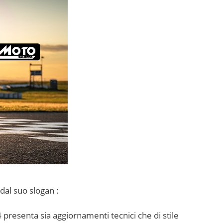
al suo slogan :
 presenta sia aggiornamenti tecnici che di stile