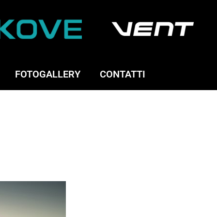
FOTOGALLERY
CONTATTI