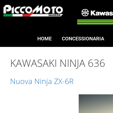
HOME
CONCESSIONARIA
KAWASAKI NINJA 636
Nuova Ninja ZX-6R