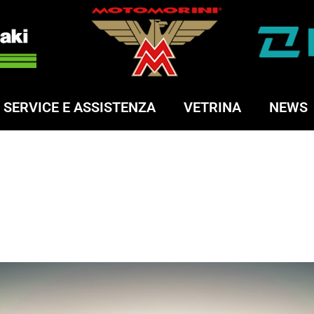
SERVICE E ASSISTENZA
VETRINA
NEWS