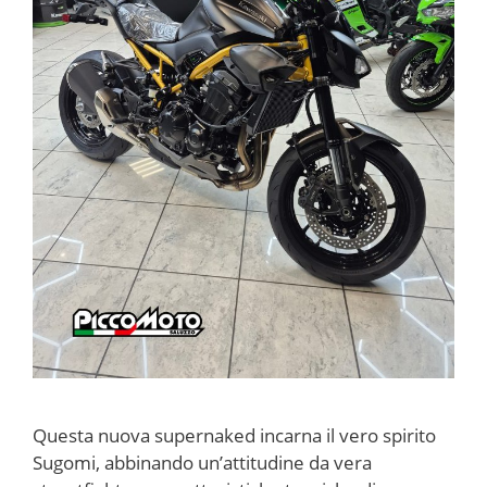
Questa nuova supernaked incarna il vero spirito
Sugomi, abbinando un’attitudine da vera