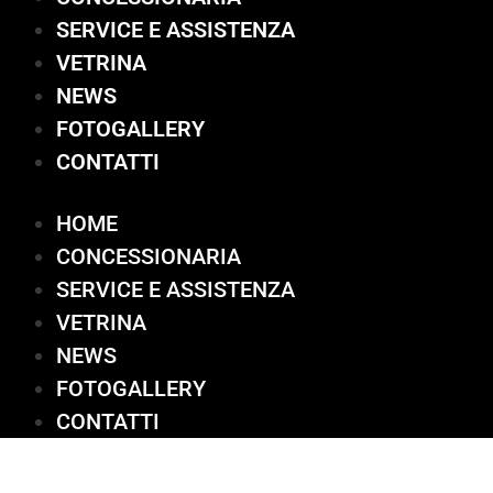
SERVICE E ASSISTENZA
VETRINA
NEWS
FOTOGALLERY
CONTATTI
HOME
CONCESSIONARIA
SERVICE E ASSISTENZA
VETRINA
NEWS
FOTOGALLERY
CONTATTI