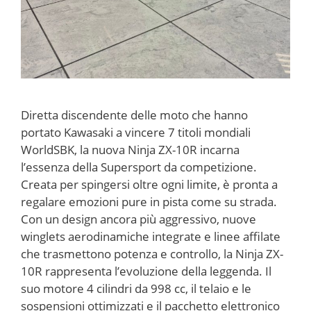
Diretta discendente delle moto che hanno
portato Kawasaki a vincere 7 titoli mondiali
WorldSBK, la nuova Ninja ZX-10R incarna
l’essenza della Supersport da competizione.
Creata per spingersi oltre ogni limite, è pronta a
regalare emozioni pure in pista come su strada.
Con un design ancora più aggressivo, nuove
winglets aerodinamiche integrate e linee affilate
che trasmettono potenza e controllo, la Ninja ZX-
10R rappresenta l’evoluzione della leggenda. Il
suo motore 4 cilindri da 998 cc, il telaio e le
sospensioni ottimizzati e il pacchetto elettronico