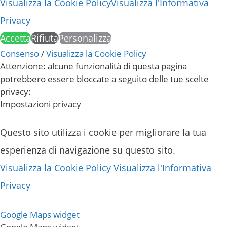
Visualizza la Cookie Policy
Visualizza l'Informativa
Privacy
Accetta
Rifiuta
Personalizza
Consenso
/
Visualizza la Cookie Policy
Attenzione: alcune funzionalità di questa pagina
potrebbero essere bloccate a seguito delle tue scelte
privacy:
Impostazioni privacy
Questo sito utilizza i cookie per migliorare la tua
esperienza di navigazione su questo sito.
Visualizza la Cookie Policy
Visualizza l'Informativa
Privacy
Google Maps widget