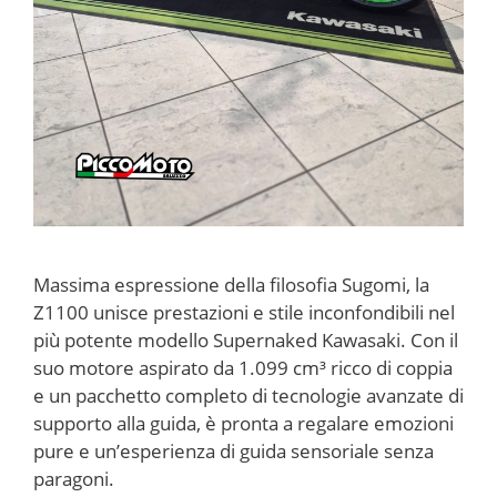
Massima espressione della filosofia Sugomi, la
Z1100 unisce prestazioni e stile inconfondibili nel
più potente modello Supernaked Kawasaki. Con il
suo motore aspirato da 1.099 cm³ ricco di coppia
e un pacchetto completo di tecnologie avanzate di
supporto alla guida, è pronta a regalare emozioni
pure e un’esperienza di guida sensoriale senza
paragoni.