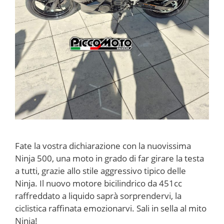
Fate la vostra dichiarazione con la nuovissima
Ninja 500, una moto in grado di far girare la testa
a tutti, grazie allo stile aggressivo tipico delle
Ninja. Il nuovo motore bicilindrico da 451cc
raffreddato a liquido saprà sorprendervi, la
ciclistica raffinata emozionarvi. Sali in sella al mito
Ninja!