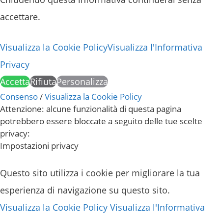
accettare.
Visualizza la Cookie Policy
Visualizza l'Informativa
Privacy
Accetta
Rifiuta
Personalizza
Consenso
/
Visualizza la Cookie Policy
Attenzione: alcune funzionalità di questa pagina
potrebbero essere bloccate a seguito delle tue scelte
privacy:
Impostazioni privacy
Questo sito utilizza i cookie per migliorare la tua
esperienza di navigazione su questo sito.
Visualizza la Cookie Policy
Visualizza l'Informativa