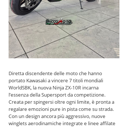
Diretta discendente delle moto che hanno
portato Kawasaki a vincere 7 titoli mondiali
WorldSBK, la nuova Ninja ZX-10R incarna
l’essenza della Supersport da competizione.
Creata per spingersi oltre ogni limite, è pronta a
regalare emozioni pure in pista come su strada.
Con un design ancora più aggressivo, nuove
winglets aerodinamiche integrate e linee affilate