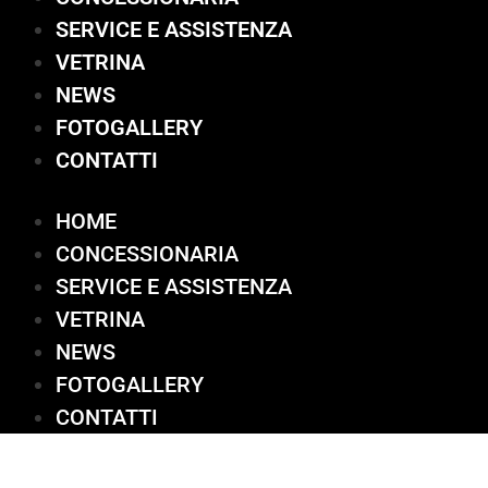
SERVICE E ASSISTENZA
VETRINA
NEWS
FOTOGALLERY
CONTATTI
HOME
CONCESSIONARIA
SERVICE E ASSISTENZA
VETRINA
NEWS
FOTOGALLERY
CONTATTI