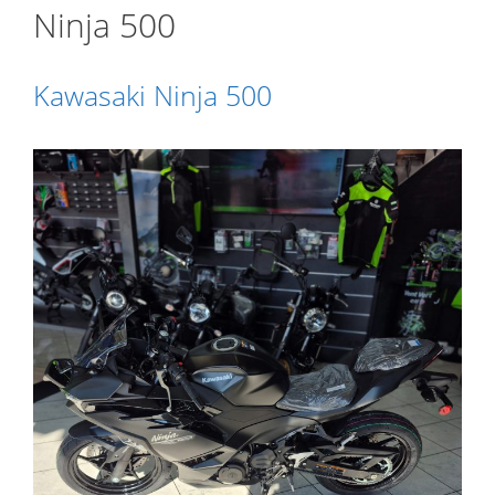
Ninja 500
Kawasaki Ninja 500