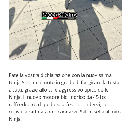
Fate la vostra dichiarazione con la nuovissima
Ninja 500, una moto in grado di far girare la testa
a tutti, grazie allo stile aggressivo tipico delle
Ninja. Il nuovo motore bicilindrico da 451cc
raffreddato a liquido saprà sorprendervi, la
ciclistica raffinata emozionarvi. Sali in sella al mito
Ninja!