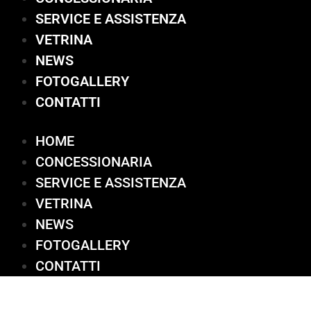
SERVICE E ASSISTENZA
VETRINA
NEWS
FOTOGALLERY
CONTATTI
HOME
CONCESSIONARIA
SERVICE E ASSISTENZA
VETRINA
NEWS
FOTOGALLERY
CONTATTI