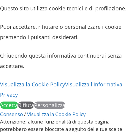
Questo sito utilizza cookie tecnici e di profilazione.
Puoi accettare, rifiutare o personalizzare i cookie
premendo i pulsanti desiderati.
Chiudendo questa informativa continuerai senza
accettare.
Visualizza la Cookie Policy
Visualizza l'Informativa
Privacy
Accetta
Rifiuta
Personalizza
Consenso
/
Visualizza la Cookie Policy
Attenzione: alcune funzionalità di questa pagina
potrebbero essere bloccate a seguito delle tue scelte