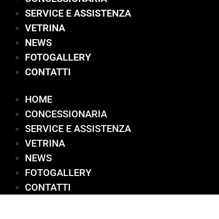
SERVICE E ASSISTENZA
VETRINA
NEWS
FOTOGALLERY
CONTATTI
HOME
CONCESSIONARIA
SERVICE E ASSISTENZA
VETRINA
NEWS
FOTOGALLERY
CONTATTI