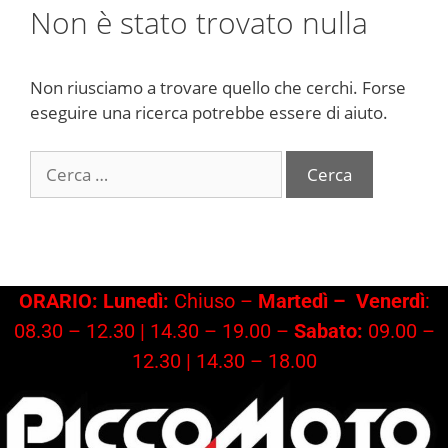
Non è stato trovato nulla
Non riusciamo a trovare quello che cerchi. Forse
eseguire una ricerca potrebbe essere di aiuto.
Ricerca
per:
ORARIO: Lunedì:
Chiuso –
Martedì –
Venerdì
:
08.30 – 12.30 | 14.30 – 19.00 –
Sabato:
09.00 –
12.30 | 14.30 – 18.00