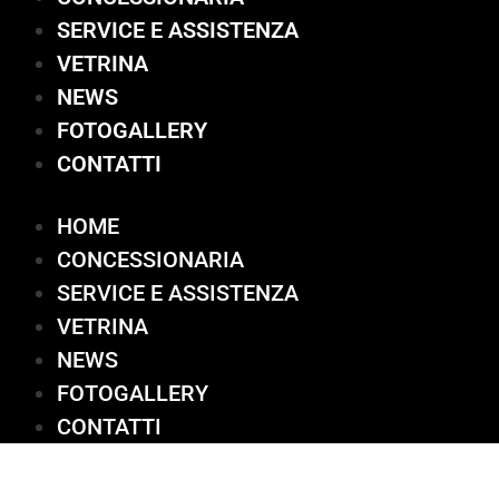
SERVICE E ASSISTENZA
VETRINA
NEWS
FOTOGALLERY
CONTATTI
HOME
CONCESSIONARIA
SERVICE E ASSISTENZA
VETRINA
NEWS
FOTOGALLERY
CONTATTI