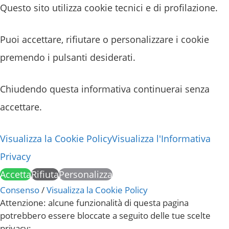
Questo sito utilizza cookie tecnici e di profilazione.
Puoi accettare, rifiutare o personalizzare i cookie
premendo i pulsanti desiderati.
Chiudendo questa informativa continuerai senza
accettare.
Visualizza la Cookie Policy
Visualizza l'Informativa
Privacy
Accetta
Rifiuta
Personalizza
Consenso
/
Visualizza la Cookie Policy
Attenzione: alcune funzionalità di questa pagina
potrebbero essere bloccate a seguito delle tue scelte
privacy: