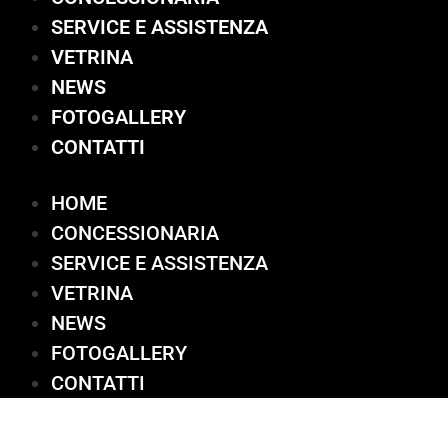
SERVICE E ASSISTENZA
VETRINA
NEWS
FOTOGALLERY
CONTATTI
HOME
CONCESSIONARIA
SERVICE E ASSISTENZA
VETRINA
NEWS
FOTOGALLERY
CONTATTI