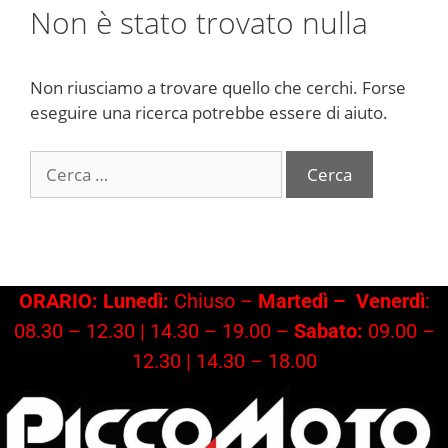
Non è stato trovato nulla
Non riusciamo a trovare quello che cerchi. Forse
eseguire una ricerca potrebbe essere di aiuto.
Ricerca
per:
ORARIO: Lunedì:
Chiuso –
Martedì –
Venerdì
:
08.30 – 12.30 | 14.30 – 19.00 –
Sabato:
09.00 –
12.30 | 14.30 – 18.00