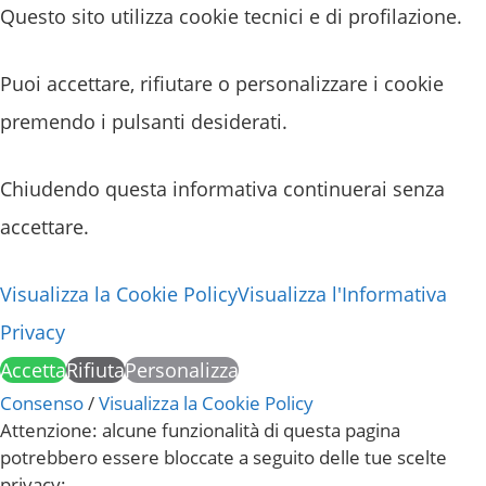
Questo sito utilizza cookie tecnici e di profilazione.
Puoi accettare, rifiutare o personalizzare i cookie
premendo i pulsanti desiderati.
Chiudendo questa informativa continuerai senza
accettare.
Visualizza la Cookie Policy
Visualizza l'Informativa
Privacy
Accetta
Rifiuta
Personalizza
Consenso
/
Visualizza la Cookie Policy
Attenzione: alcune funzionalità di questa pagina
potrebbero essere bloccate a seguito delle tue scelte
privacy: