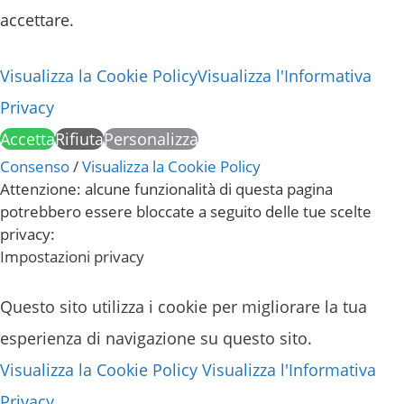
accettare.
Visualizza la Cookie Policy
Visualizza l'Informativa
Privacy
Accetta
Rifiuta
Personalizza
Consenso
/
Visualizza la Cookie Policy
Attenzione: alcune funzionalità di questa pagina
potrebbero essere bloccate a seguito delle tue scelte
privacy:
Impostazioni privacy
Questo sito utilizza i cookie per migliorare la tua
esperienza di navigazione su questo sito.
Visualizza la Cookie Policy
Visualizza l'Informativa
Privacy