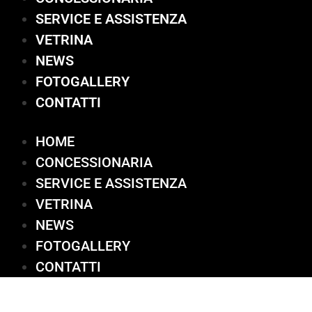
SERVICE E ASSISTENZA
VETRINA
NEWS
FOTOGALLERY
CONTATTI
HOME
CONCESSIONARIA
SERVICE E ASSISTENZA
VETRINA
NEWS
FOTOGALLERY
CONTATTI