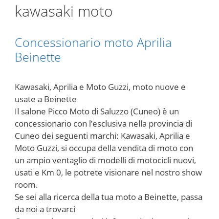
kawasaki moto
Concessionario moto Aprilia
Beinette
Kawasaki, Aprilia e Moto Guzzi, moto nuove e
usate a Beinette
Il salone Picco Moto di Saluzzo (Cuneo) è un
concessionario con l’esclusiva nella provincia di
Cuneo dei seguenti marchi: Kawasaki, Aprilia e
Moto Guzzi, si occupa della vendita di moto con
un ampio ventaglio di modelli di motocicli nuovi,
usati e Km 0, le potrete visionare nel nostro show
room.
Se sei alla ricerca della tua moto a Beinette, passa
da noi a trovarci