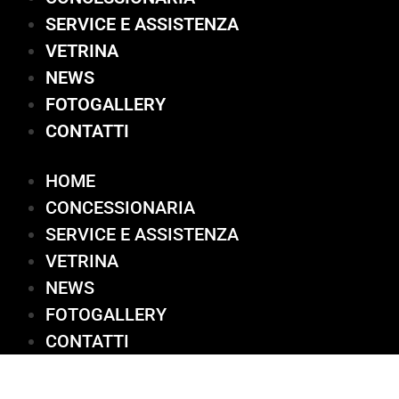
SERVICE E ASSISTENZA
VETRINA
NEWS
FOTOGALLERY
CONTATTI
HOME
CONCESSIONARIA
SERVICE E ASSISTENZA
VETRINA
NEWS
FOTOGALLERY
CONTATTI