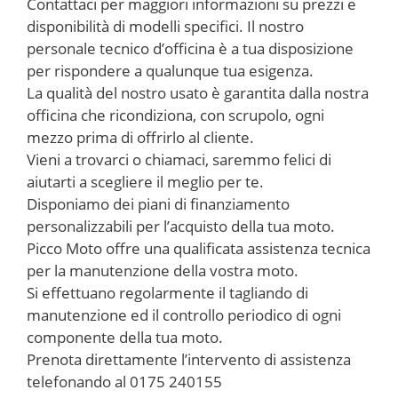
Contattaci per maggiori informazioni su prezzi e
disponibilità di modelli specifici. Il nostro
personale tecnico d’officina è a tua disposizione
per rispondere a qualunque tua esigenza.
La qualità del nostro usato è garantita dalla nostra
officina che ricondiziona, con scrupolo, ogni
mezzo prima di offrirlo al cliente.
Vieni a trovarci o chiamaci, saremmo felici di
aiutarti a scegliere il meglio per te.
Disponiamo dei piani di finanziamento
personalizzabili per l’acquisto della tua moto.
Picco Moto offre una qualificata assistenza tecnica
per la manutenzione della vostra moto.
Si effettuano regolarmente il tagliando di
manutenzione ed il controllo periodico di ogni
componente della tua moto.
Prenota direttamente l’intervento di assistenza
telefonando al 0175 240155