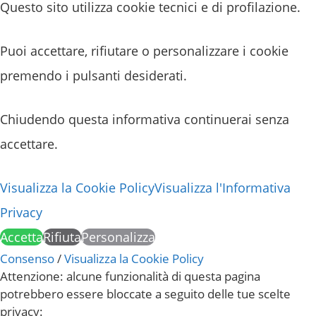
Questo sito utilizza cookie tecnici e di profilazione.
Puoi accettare, rifiutare o personalizzare i cookie
premendo i pulsanti desiderati.
Chiudendo questa informativa continuerai senza
accettare.
Visualizza la Cookie Policy
Visualizza l'Informativa
Privacy
Accetta
Rifiuta
Personalizza
Consenso
/
Visualizza la Cookie Policy
Attenzione: alcune funzionalità di questa pagina
potrebbero essere bloccate a seguito delle tue scelte
privacy: