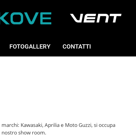
FOTOGALLERY
CONTATTI
i marchi: Kawasaki, Aprilia e Moto Guzzi, si occupa
nel nostro show room.