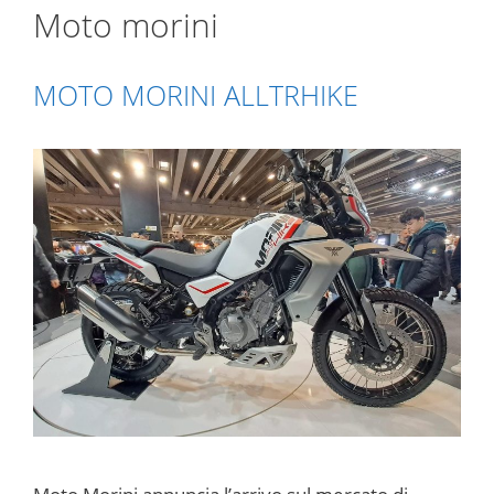
Moto morini
MOTO MORINI ALLTRHIKE