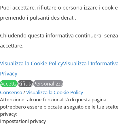
Puoi accettare, rifiutare o personalizzare i cookie
premendo i pulsanti desiderati.
Chiudendo questa informativa continuerai senza
accettare.
Visualizza la Cookie Policy
Visualizza l'Informativa
Privacy
Accetta
Rifiuta
Personalizza
Consenso
/
Visualizza la Cookie Policy
Attenzione: alcune funzionalità di questa pagina
potrebbero essere bloccate a seguito delle tue scelte
privacy:
Impostazioni privacy