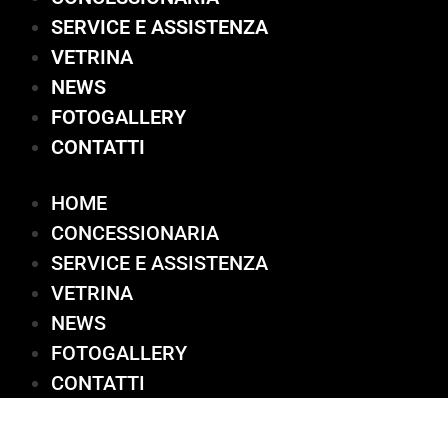
SERVICE E ASSISTENZA
VETRINA
NEWS
FOTOGALLERY
CONTATTI
HOME
CONCESSIONARIA
SERVICE E ASSISTENZA
VETRINA
NEWS
FOTOGALLERY
CONTATTI