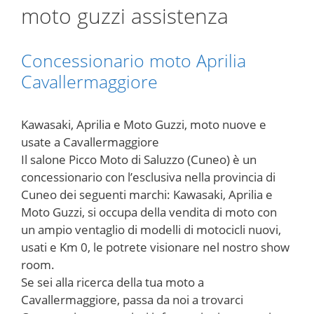
moto guzzi assistenza
Concessionario moto Aprilia
Cavallermaggiore
Kawasaki, Aprilia e Moto Guzzi, moto nuove e
usate a Cavallermaggiore
Il salone Picco Moto di Saluzzo (Cuneo) è un
concessionario con l’esclusiva nella provincia di
Cuneo dei seguenti marchi: Kawasaki, Aprilia e
Moto Guzzi, si occupa della vendita di moto con
un ampio ventaglio di modelli di motocicli nuovi,
usati e Km 0, le potrete visionare nel nostro show
room.
Se sei alla ricerca della tua moto a
Cavallermaggiore, passa da noi a trovarci