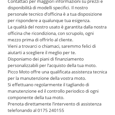
Contattaci per maggiori informazioni su prezzi e
disponibilità di modelli specifici. Il nostro
personale tecnico d’officina è a tua disposizione
per rispondere a qualunque tua esigenza.
La qualità del nostro usato è garantita dalla nostra
officina che ricondiziona, con scrupolo, ogni
mezzo prima di offrirlo al cliente.
Vieni a trovarci o chiamaci, saremmo felici di
aiutarti a scegliere il meglio per te.
Disponiamo dei piani di finanziamento
personalizzabili per l’acquisto della tua moto.
Picco Moto offre una qualificata assistenza tecnica
per la manutenzione della vostra moto.
Si effettuano regolarmente il tagliando di
manutenzione ed il controllo periodico di ogni
componente della tua moto.
Prenota direttamente l’intervento di assistenza
telefonando al 0175 240155