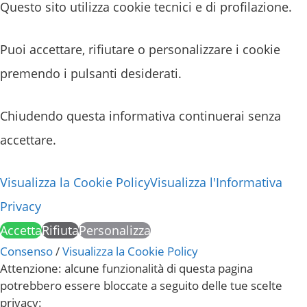
Questo sito utilizza cookie tecnici e di profilazione.
Puoi accettare, rifiutare o personalizzare i cookie
premendo i pulsanti desiderati.
Chiudendo questa informativa continuerai senza
accettare.
Visualizza la Cookie Policy
Visualizza l'Informativa
Privacy
Accetta
Rifiuta
Personalizza
Consenso
/
Visualizza la Cookie Policy
Attenzione: alcune funzionalità di questa pagina
potrebbero essere bloccate a seguito delle tue scelte
privacy: