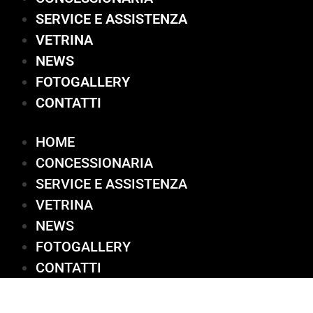
SERVICE E ASSISTENZA
VETRINA
NEWS
FOTOGALLERY
CONTATTI
HOME
CONCESSIONARIA
SERVICE E ASSISTENZA
VETRINA
NEWS
FOTOGALLERY
CONTATTI