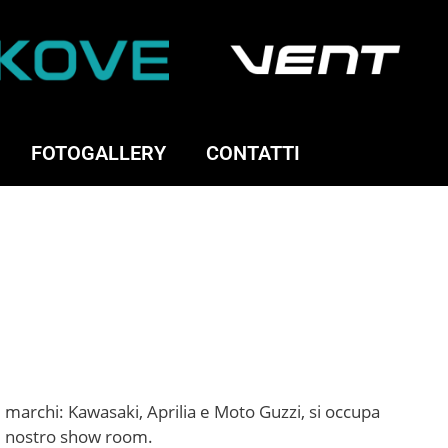
FOTOGALLERY
CONTATTI
i marchi: Kawasaki, Aprilia e Moto Guzzi, si occupa
nel nostro show room.