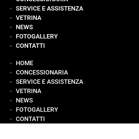
SERVICE E ASSISTENZA
VETRINA
NEWS
FOTOGALLERY
CONTATTI
HOME
CONCESSIONARIA
SERVICE E ASSISTENZA
VETRINA
NEWS
FOTOGALLERY
CONTATTI