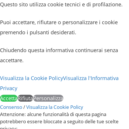
Questo sito utilizza cookie tecnici e di profilazione.
Puoi accettare, rifiutare o personalizzare i cookie
premendo i pulsanti desiderati.
Chiudendo questa informativa continuerai senza
accettare.
Visualizza la Cookie Policy
Visualizza l'Informativa
Privacy
Accetta
Rifiuta
Personalizza
Consenso
/
Visualizza la Cookie Policy
Attenzione: alcune funzionalità di questa pagina
potrebbero essere bloccate a seguito delle tue scelte
privacy: