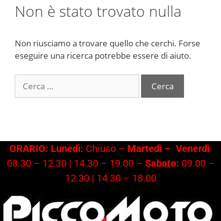
Non è stato trovato nulla
Non riusciamo a trovare quello che cerchi. Forse
eseguire una ricerca potrebbe essere di aiuto.
Ricerca
per:
ORARIO: Lunedì:
Chiuso –
Martedì –
Venerdì
:
08.30 – 12.30 | 14.30 – 19.00 –
Sabato:
09.00 –
12.30 | 14.30 – 18.00