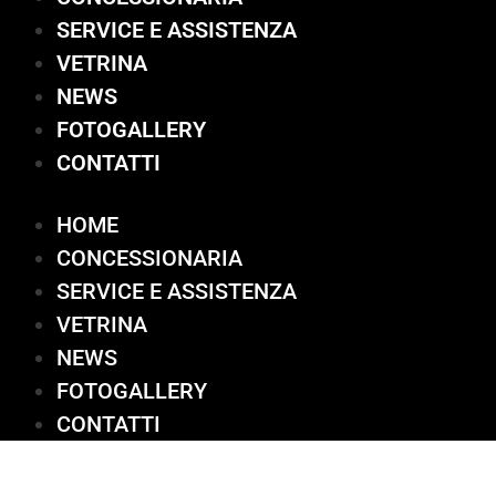
SERVICE E ASSISTENZA
VETRINA
NEWS
FOTOGALLERY
CONTATTI
HOME
CONCESSIONARIA
SERVICE E ASSISTENZA
VETRINA
NEWS
FOTOGALLERY
CONTATTI