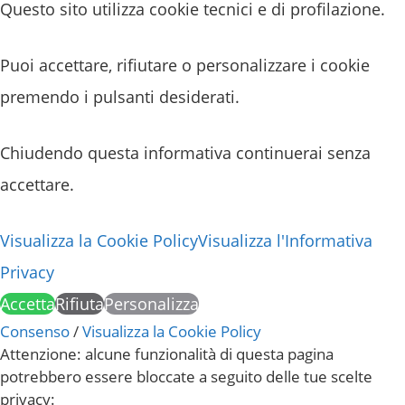
Questo sito utilizza cookie tecnici e di profilazione.
Puoi accettare, rifiutare o personalizzare i cookie
premendo i pulsanti desiderati.
Chiudendo questa informativa continuerai senza
accettare.
Visualizza la Cookie Policy
Visualizza l'Informativa
Privacy
Accetta
Rifiuta
Personalizza
Consenso
/
Visualizza la Cookie Policy
Attenzione: alcune funzionalità di questa pagina
potrebbero essere bloccate a seguito delle tue scelte
privacy: