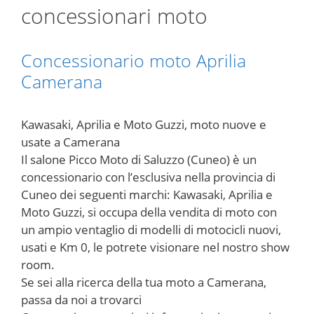
concessionari moto
Concessionario moto Aprilia
Camerana
Kawasaki, Aprilia e Moto Guzzi, moto nuove e
usate a Camerana
Il salone Picco Moto di Saluzzo (Cuneo) è un
concessionario con l’esclusiva nella provincia di
Cuneo dei seguenti marchi: Kawasaki, Aprilia e
Moto Guzzi, si occupa della vendita di moto con
un ampio ventaglio di modelli di motocicli nuovi,
usati e Km 0, le potrete visionare nel nostro show
room.
Se sei alla ricerca della tua moto a Camerana,
passa da noi a trovarci