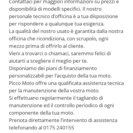
Contattaci per maggiori informazioni su prezzi e
disponibilità di modelli specifici. Il nostro
personale tecnico d’officina è a tua disposizione
per rispondere a qualunque tua esigenza.
La qualità del nostro usato è garantita dalla nostra
officina che ricondiziona, con scrupolo, ogni
mezzo prima di offrirlo al cliente.
Vieni a trovarci o chiamaci, saremmo felici di
aiutarti a scegliere il meglio per te.
Disponiamo dei piani di finanziamento
personalizzabili per l’acquisto della tua moto.
Picco Moto offre una qualificata assistenza tecnica
per la manutenzione della vostra moto.
Si effettuano regolarmente il tagliando di
manutenzione ed il controllo periodico di ogni
componente della tua moto.
Prenota direttamente l’intervento di assistenza
telefonando al 0175 240155