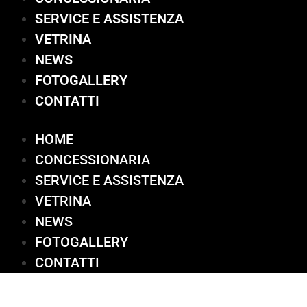
SERVICE E ASSISTENZA
VETRINA
NEWS
FOTOGALLERY
CONTATTI
HOME
CONCESSIONARIA
SERVICE E ASSISTENZA
VETRINA
NEWS
FOTOGALLERY
CONTATTI