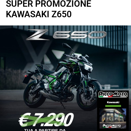
SUPER PROMOZIONE
KAWASAKI Z650