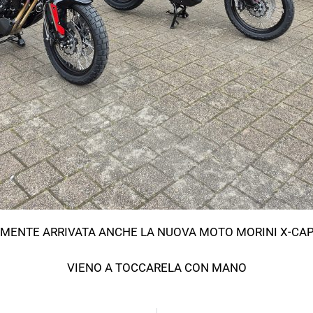
LMENTE ARRIVATA ANCHE LA NUOVA MOTO MORINI X-CAP
VIENO A TOCCARELA CON MANO