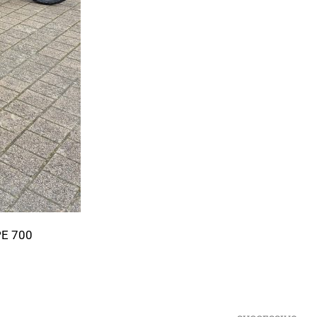
E 700