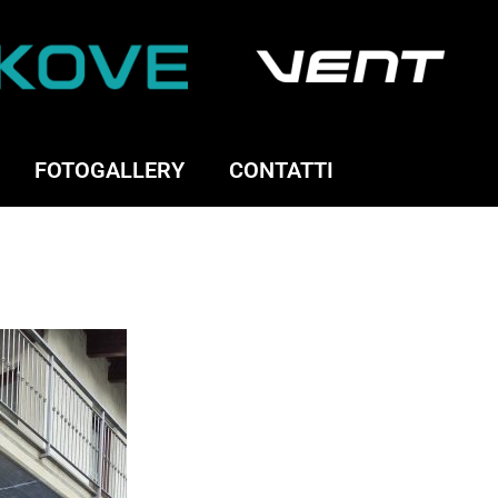
FOTOGALLERY
CONTATTI