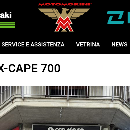
SERVICE E ASSISTENZA
VETRINA
NEWS
-CAPE 700