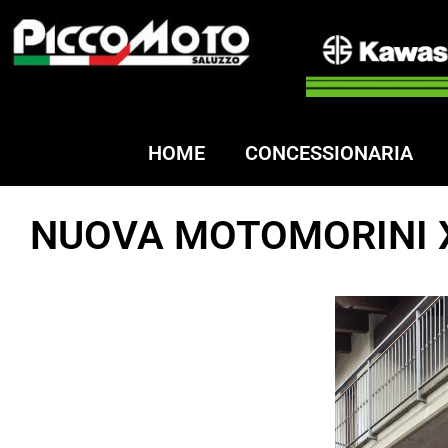
HOME
CONCESSIONARIA
NUOVA MOTOMORINI X