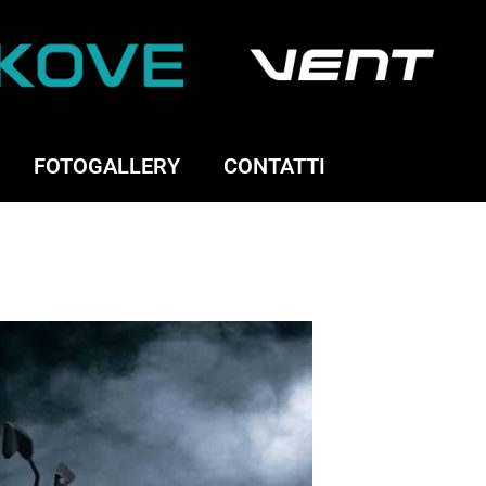
FOTOGALLERY
CONTATTI