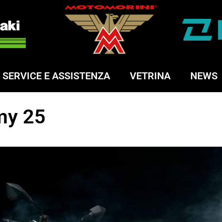
SERVICE E ASSISTENZA
VETRINA
NEWS
my 25