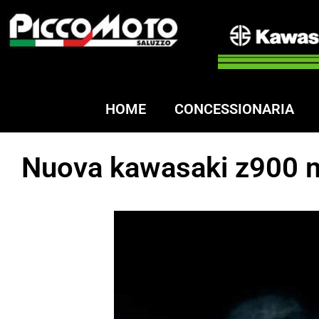
HOME
CONCESSIONARIA
Nuova kawasaki z900 