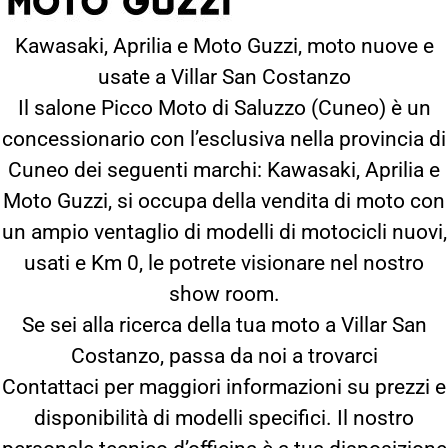
Kawasaki, Aprilia e Moto Guzzi, moto nuove e
usate a Villar San Costanzo
Il salone Picco Moto di Saluzzo (Cuneo) è un
concessionario con l’esclusiva nella provincia di
Cuneo dei seguenti marchi: Kawasaki, Aprilia e
Moto Guzzi, si occupa della vendita di moto con
un ampio ventaglio di modelli di motocicli nuovi,
usati e Km 0, le potrete visionare nel nostro
show room.
Se sei alla ricerca della tua moto a Villar San
Costanzo, passa da noi a trovarci
Contattaci per maggiori informazioni su prezzi e
disponibilità di modelli specifici. Il nostro