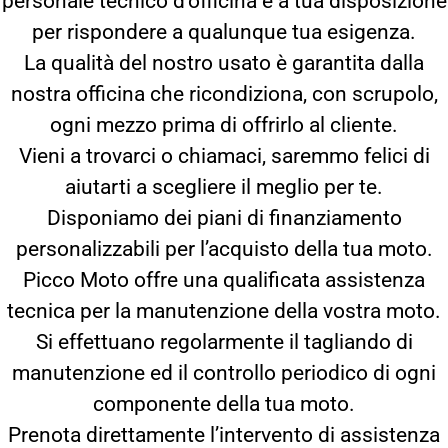
personale tecnico d’officina è a tua disposizione
per rispondere a qualunque tua esigenza.
La qualità del nostro usato è garantita dalla
nostra officina che ricondiziona, con scrupolo,
ogni mezzo prima di offrirlo al cliente.
Vieni a trovarci o chiamaci, saremmo felici di
aiutarti a scegliere il meglio per te.
Disponiamo dei piani di finanziamento
personalizzabili per l’acquisto della tua moto.
Picco Moto offre una qualificata assistenza
tecnica per la manutenzione della vostra moto.
Si effettuano regolarmente il tagliando di
manutenzione ed il controllo periodico di ogni
componente della tua moto.
Prenota direttamente l’intervento di assistenza