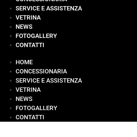
SERVICE E ASSISTENZA
VETRINA
NEWS
FOTOGALLERY
CONTATTI
HOME
CONCESSIONARIA
SERVICE E ASSISTENZA
VETRINA
NEWS
FOTOGALLERY
CONTATTI