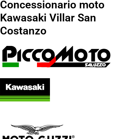
Concessionario moto
Kawasaki Villar San
Costanzo