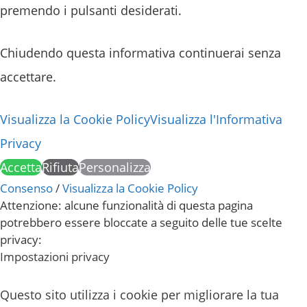
premendo i pulsanti desiderati.
Chiudendo questa informativa continuerai senza
accettare.
Visualizza la Cookie Policy
Visualizza l'Informativa
Privacy
Accetta
Rifiuta
Personalizza
Consenso
/
Visualizza la Cookie Policy
Attenzione: alcune funzionalità di questa pagina
potrebbero essere bloccate a seguito delle tue scelte
privacy:
Impostazioni privacy
Questo sito utilizza i cookie per migliorare la tua