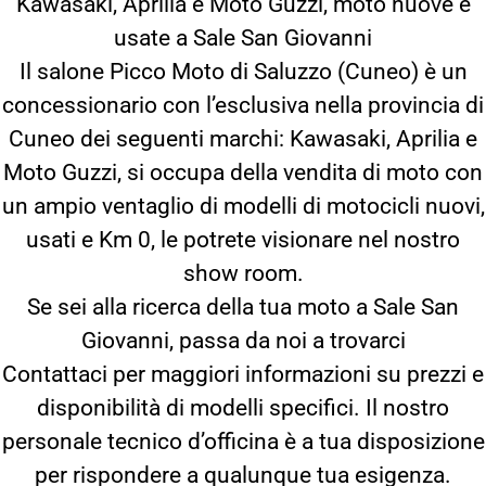
Kawasaki, Aprilia e Moto Guzzi, moto nuove e
usate a Sale San Giovanni
Il salone Picco Moto di Saluzzo (Cuneo) è un
concessionario con l’esclusiva nella provincia di
Cuneo dei seguenti marchi: Kawasaki, Aprilia e
Moto Guzzi, si occupa della vendita di moto con
un ampio ventaglio di modelli di motocicli nuovi,
usati e Km 0, le potrete visionare nel nostro
show room.
Se sei alla ricerca della tua moto a Sale San
Giovanni, passa da noi a trovarci
Contattaci per maggiori informazioni su prezzi e
disponibilità di modelli specifici. Il nostro
personale tecnico d’officina è a tua disposizione
per rispondere a qualunque tua esigenza.