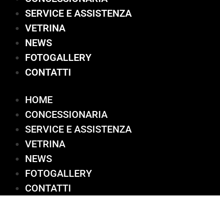
SERVICE E ASSISTENZA
VETRINA
NEWS
FOTOGALLERY
CONTATTI
HOME
CONCESSIONARIA
SERVICE E ASSISTENZA
VETRINA
NEWS
FOTOGALLERY
CONTATTI