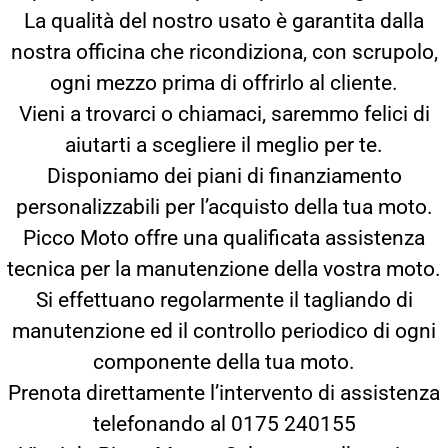
La qualità del nostro usato è garantita dalla
nostra officina che ricondiziona, con scrupolo,
ogni mezzo prima di offrirlo al cliente.
Vieni a trovarci o chiamaci, saremmo felici di
aiutarti a scegliere il meglio per te.
Disponiamo dei piani di finanziamento
personalizzabili per l’acquisto della tua moto.
Picco Moto offre una qualificata assistenza
tecnica per la manutenzione della vostra moto.
Si effettuano regolarmente il tagliando di
manutenzione ed il controllo periodico di ogni
componente della tua moto.
Prenota direttamente l’intervento di assistenza
telefonando al 0175 240155