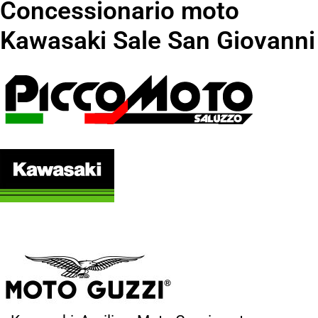
Concessionario moto
Kawasaki Sale San Giovanni