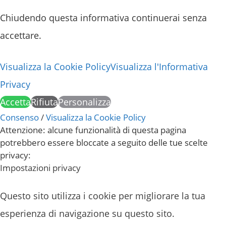
Chiudendo questa informativa continuerai senza
accettare.
Visualizza la Cookie Policy
Visualizza l'Informativa
Privacy
Accetta
Rifiuta
Personalizza
Consenso
/
Visualizza la Cookie Policy
Attenzione: alcune funzionalità di questa pagina
potrebbero essere bloccate a seguito delle tue scelte
privacy:
Impostazioni privacy
Questo sito utilizza i cookie per migliorare la tua
esperienza di navigazione su questo sito.