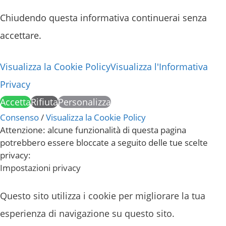
Chiudendo questa informativa continuerai senza
accettare.
Visualizza la Cookie Policy
Visualizza l'Informativa
Privacy
Accetta
Rifiuta
Personalizza
Consenso
/
Visualizza la Cookie Policy
Attenzione: alcune funzionalità di questa pagina
potrebbero essere bloccate a seguito delle tue scelte
privacy:
Impostazioni privacy
Questo sito utilizza i cookie per migliorare la tua
esperienza di navigazione su questo sito.