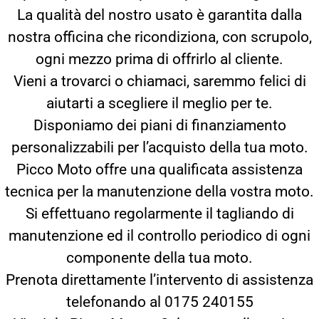
La qualità del nostro usato è garantita dalla
nostra officina che ricondiziona, con scrupolo,
ogni mezzo prima di offrirlo al cliente.
Vieni a trovarci o chiamaci, saremmo felici di
aiutarti a scegliere il meglio per te.
Disponiamo dei piani di finanziamento
personalizzabili per l’acquisto della tua moto.
Picco Moto offre una qualificata assistenza
tecnica per la manutenzione della vostra moto.
Si effettuano regolarmente il tagliando di
manutenzione ed il controllo periodico di ogni
componente della tua moto.
Prenota direttamente l’intervento di assistenza
telefonando al 0175 240155