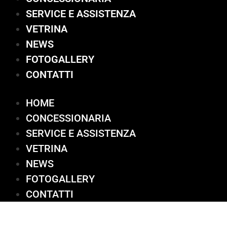
SERVICE E ASSISTENZA
VETRINA
NEWS
FOTOGALLERY
CONTATTI
HOME
CONCESSIONARIA
SERVICE E ASSISTENZA
VETRINA
NEWS
FOTOGALLERY
CONTATTI