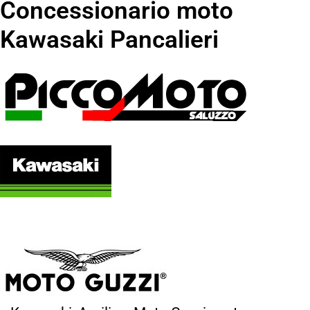
Concessionario moto
Kawasaki Pancalieri