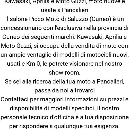
Kawasaki, Aprilia e Moto Guzzi, moto nuove e
usate a Pancalieri
Il salone Picco Moto di Saluzzo (Cuneo) è un
concessionario con l’esclusiva nella provincia di
Cuneo dei seguenti marchi: Kawasaki, Aprilia e
Moto Guzzi, si occupa della vendita di moto con
un ampio ventaglio di modelli di motocicli nuovi,
usati e Km 0, le potrete visionare nel nostro
show room.
Se sei alla ricerca della tua moto a Pancalieri,
passa da noi a trovarci
Contattaci per maggiori informazioni su prezzi e
disponibilità di modelli specifici. Il nostro
personale tecnico d’officina è a tua disposizione
per rispondere a qualunque tua esigenza.