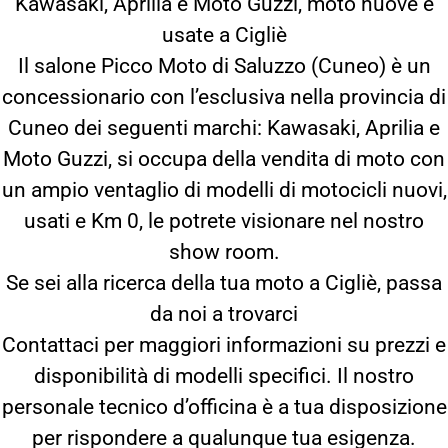
Kawasaki, Aprilia e Moto Guzzi, moto nuove e
usate a Cigliè
Il salone Picco Moto di Saluzzo (Cuneo) è un
concessionario con l’esclusiva nella provincia di
Cuneo dei seguenti marchi: Kawasaki, Aprilia e
Moto Guzzi, si occupa della vendita di moto con
un ampio ventaglio di modelli di motocicli nuovi,
usati e Km 0, le potrete visionare nel nostro
show room.
Se sei alla ricerca della tua moto a Cigliè, passa
da noi a trovarci
Contattaci per maggiori informazioni su prezzi e
disponibilità di modelli specifici. Il nostro
personale tecnico d’officina è a tua disposizione
per rispondere a qualunque tua esigenza.