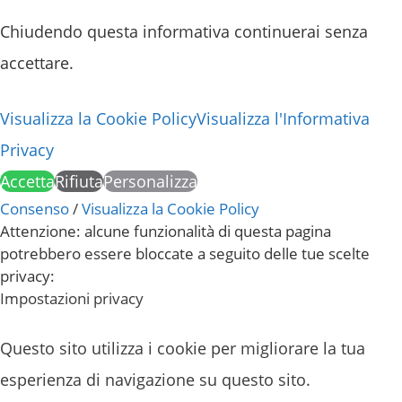
Chiudendo questa informativa continuerai senza
accettare.
Visualizza la Cookie Policy
Visualizza l'Informativa
Privacy
Accetta
Rifiuta
Personalizza
Consenso
/
Visualizza la Cookie Policy
Attenzione: alcune funzionalità di questa pagina
potrebbero essere bloccate a seguito delle tue scelte
privacy:
Impostazioni privacy
Questo sito utilizza i cookie per migliorare la tua
esperienza di navigazione su questo sito.