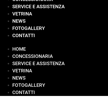
SERVICE E ASSISTENZA
VETRINA
NEWS
FOTOGALLERY
CONTATTI
HOME
CONCESSIONARIA
SERVICE E ASSISTENZA
VETRINA
NEWS
FOTOGALLERY
CONTATTI