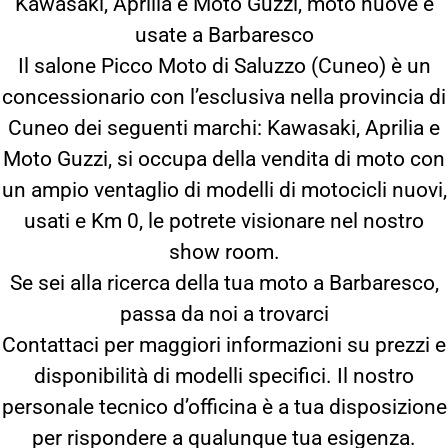
Kawasaki, Aprilia e Moto Guzzi, moto nuove e
usate a Barbaresco
Il salone Picco Moto di Saluzzo (Cuneo) è un
concessionario con l’esclusiva nella provincia di
Cuneo dei seguenti marchi: Kawasaki, Aprilia e
Moto Guzzi, si occupa della vendita di moto con
un ampio ventaglio di modelli di motocicli nuovi,
usati e Km 0, le potrete visionare nel nostro
show room.
Se sei alla ricerca della tua moto a Barbaresco,
passa da noi a trovarci
Contattaci per maggiori informazioni su prezzi e
disponibilità di modelli specifici. Il nostro
personale tecnico d’officina è a tua disposizione
per rispondere a qualunque tua esigenza.