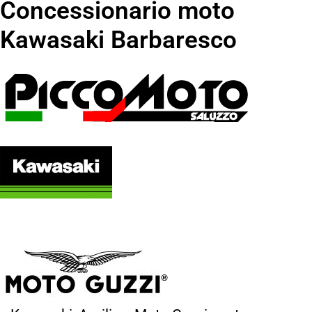
Concessionario moto
Kawasaki Barbaresco