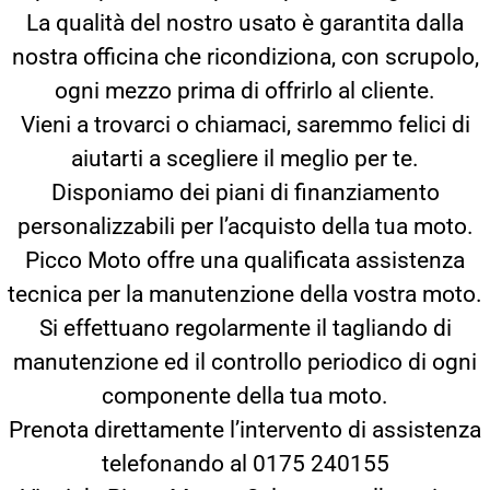
La qualità del nostro usato è garantita dalla
nostra officina che ricondiziona, con scrupolo,
ogni mezzo prima di offrirlo al cliente.
Vieni a trovarci o chiamaci, saremmo felici di
aiutarti a scegliere il meglio per te.
Disponiamo dei piani di finanziamento
personalizzabili per l’acquisto della tua moto.
Picco Moto offre una qualificata assistenza
tecnica per la manutenzione della vostra moto.
Si effettuano regolarmente il tagliando di
manutenzione ed il controllo periodico di ogni
componente della tua moto.
Prenota direttamente l’intervento di assistenza
telefonando al 0175 240155