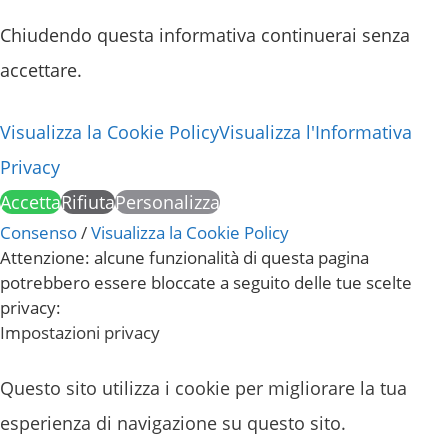
Chiudendo questa informativa continuerai senza
accettare.
Visualizza la Cookie Policy
Visualizza l'Informativa
Privacy
Accetta
Rifiuta
Personalizza
Consenso
/
Visualizza la Cookie Policy
Attenzione: alcune funzionalità di questa pagina
potrebbero essere bloccate a seguito delle tue scelte
privacy:
Impostazioni privacy
Questo sito utilizza i cookie per migliorare la tua
esperienza di navigazione su questo sito.