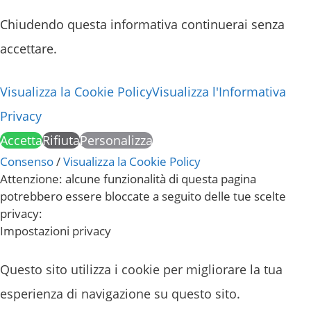
Chiudendo questa informativa continuerai senza
accettare.
Visualizza la Cookie Policy
Visualizza l'Informativa
Privacy
Accetta
Rifiuta
Personalizza
Consenso
/
Visualizza la Cookie Policy
Attenzione: alcune funzionalità di questa pagina
potrebbero essere bloccate a seguito delle tue scelte
privacy:
Impostazioni privacy
Questo sito utilizza i cookie per migliorare la tua
esperienza di navigazione su questo sito.