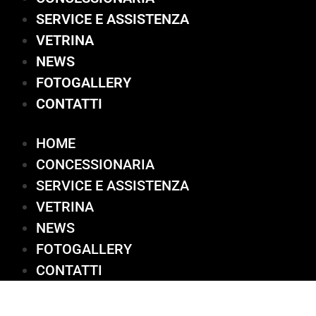
SERVICE E ASSISTENZA
VETRINA
NEWS
FOTOGALLERY
CONTATTI
HOME
CONCESSIONARIA
SERVICE E ASSISTENZA
VETRINA
NEWS
FOTOGALLERY
CONTATTI