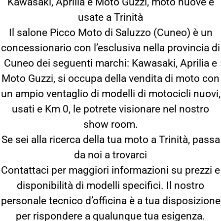
Kawasaki, Aprilia e Moto Guzzi, moto nuove e
usate a Trinità
Il salone Picco Moto di Saluzzo (Cuneo) è un
concessionario con l’esclusiva nella provincia di
Cuneo dei seguenti marchi: Kawasaki, Aprilia e
Moto Guzzi, si occupa della vendita di moto con
un ampio ventaglio di modelli di motocicli nuovi,
usati e Km 0, le potrete visionare nel nostro
show room.
Se sei alla ricerca della tua moto a Trinità, passa
da noi a trovarci
Contattaci per maggiori informazioni su prezzi e
disponibilità di modelli specifici. Il nostro
personale tecnico d’officina è a tua disposizione
per rispondere a qualunque tua esigenza.