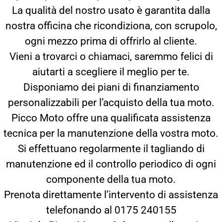
La qualità del nostro usato è garantita dalla
nostra officina che ricondiziona, con scrupolo,
ogni mezzo prima di offrirlo al cliente.
Vieni a trovarci o chiamaci, saremmo felici di
aiutarti a scegliere il meglio per te.
Disponiamo dei piani di finanziamento
personalizzabili per l’acquisto della tua moto.
Picco Moto offre una qualificata assistenza
tecnica per la manutenzione della vostra moto.
Si effettuano regolarmente il tagliando di
manutenzione ed il controllo periodico di ogni
componente della tua moto.
Prenota direttamente l’intervento di assistenza
telefonando al 0175 240155