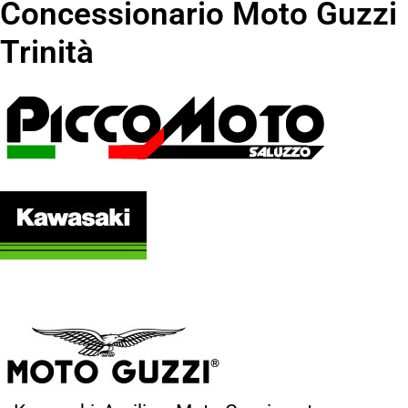
Concessionario Moto Guzzi
Trinità