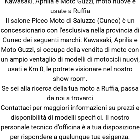
Kawasaki, Aprilia e Moto Guzzi, moto nuove e
usate a Ruffia
Il salone Picco Moto di Saluzzo (Cuneo) è un
concessionario con l’esclusiva nella provincia di
Cuneo dei seguenti marchi: Kawasaki, Aprilia e
Moto Guzzi, si occupa della vendita di moto con
un ampio ventaglio di modelli di motocicli nuovi,
usati e Km 0, le potrete visionare nel nostro
show room.
Se sei alla ricerca della tua moto a Ruffia, passa
da noi a trovarci
Contattaci per maggiori informazioni su prezzi e
disponibilità di modelli specifici. Il nostro
personale tecnico d’officina è a tua disposizione
per rispondere a qualunque tua esigenza.