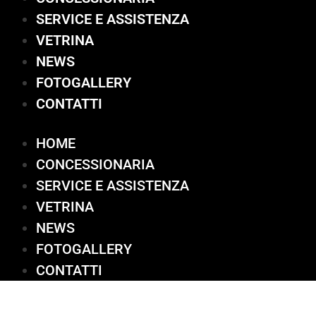
SERVICE E ASSISTENZA
VETRINA
NEWS
FOTOGALLERY
CONTATTI
HOME
CONCESSIONARIA
SERVICE E ASSISTENZA
VETRINA
NEWS
FOTOGALLERY
CONTATTI