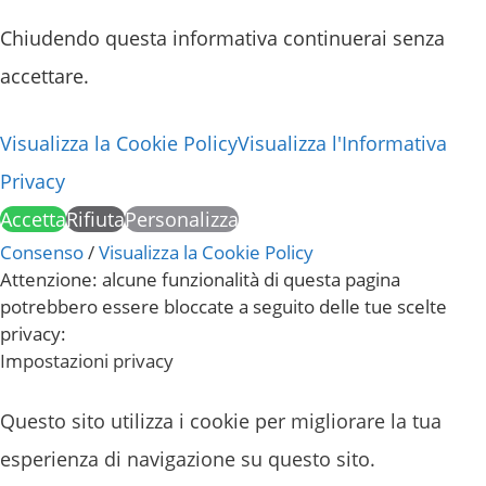
Chiudendo questa informativa continuerai senza
accettare.
Visualizza la Cookie Policy
Visualizza l'Informativa
Privacy
Accetta
Rifiuta
Personalizza
Consenso
/
Visualizza la Cookie Policy
Attenzione: alcune funzionalità di questa pagina
potrebbero essere bloccate a seguito delle tue scelte
privacy:
Impostazioni privacy
Questo sito utilizza i cookie per migliorare la tua
esperienza di navigazione su questo sito.