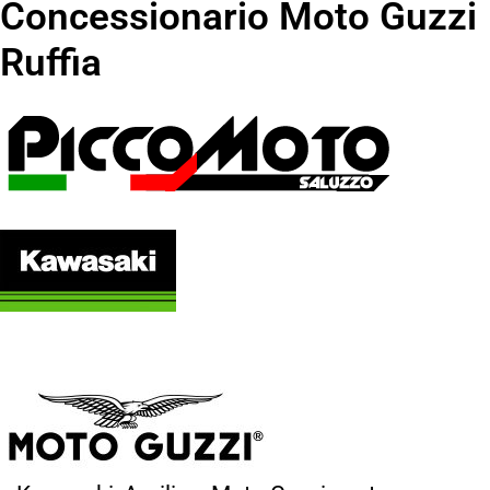
Concessionario Moto Guzzi
Ruffia