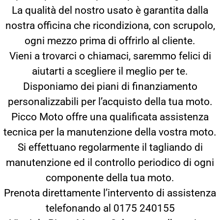
La qualità del nostro usato è garantita dalla
nostra officina che ricondiziona, con scrupolo,
ogni mezzo prima di offrirlo al cliente.
Vieni a trovarci o chiamaci, saremmo felici di
aiutarti a scegliere il meglio per te.
Disponiamo dei piani di finanziamento
personalizzabili per l’acquisto della tua moto.
Picco Moto offre una qualificata assistenza
tecnica per la manutenzione della vostra moto.
Si effettuano regolarmente il tagliando di
manutenzione ed il controllo periodico di ogni
componente della tua moto.
Prenota direttamente l’intervento di assistenza
telefonando al 0175 240155