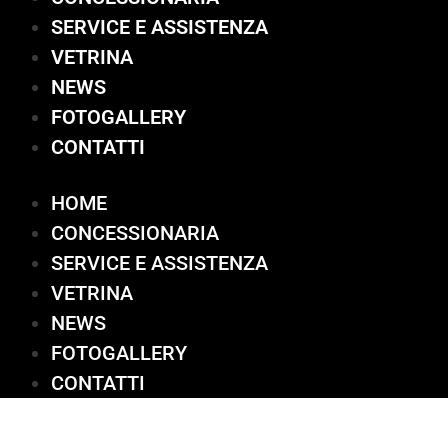
SERVICE E ASSISTENZA
VETRINA
NEWS
FOTOGALLERY
CONTATTI
HOME
CONCESSIONARIA
SERVICE E ASSISTENZA
VETRINA
NEWS
FOTOGALLERY
CONTATTI