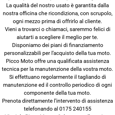
La qualità del nostro usato è garantita dalla
nostra officina che ricondiziona, con scrupolo,
ogni mezzo prima di offrirlo al cliente.
Vieni a trovarci o chiamaci, saremmo felici di
aiutarti a scegliere il meglio per te.
Disponiamo dei piani di finanziamento
personalizzabili per l’acquisto della tua moto.
Picco Moto offre una qualificata assistenza
tecnica per la manutenzione della vostra moto.
Si effettuano regolarmente il tagliando di
manutenzione ed il controllo periodico di ogni
componente della tua moto.
Prenota direttamente l’intervento di assistenza
telefonando al 0175 240155