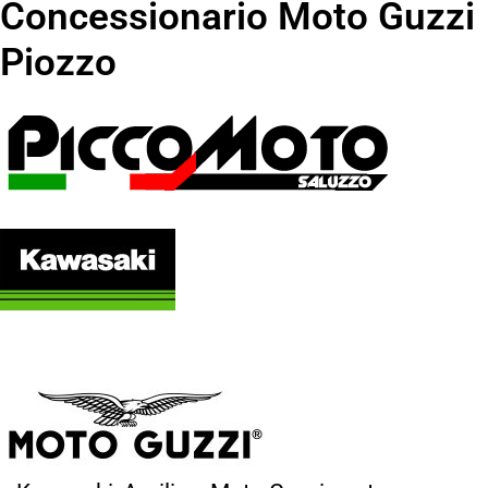
Concessionario Moto Guzzi
Piozzo