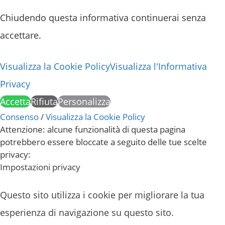
Chiudendo questa informativa continuerai senza
accettare.
Visualizza la Cookie Policy
Visualizza l'Informativa
Privacy
Accetta
Rifiuta
Personalizza
Consenso
/
Visualizza la Cookie Policy
Attenzione: alcune funzionalità di questa pagina
potrebbero essere bloccate a seguito delle tue scelte
privacy:
Impostazioni privacy
Questo sito utilizza i cookie per migliorare la tua
esperienza di navigazione su questo sito.