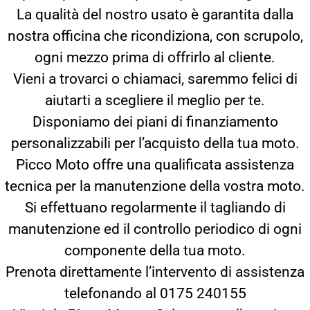
La qualità del nostro usato è garantita dalla
nostra officina che ricondiziona, con scrupolo,
ogni mezzo prima di offrirlo al cliente.
Vieni a trovarci o chiamaci, saremmo felici di
aiutarti a scegliere il meglio per te.
Disponiamo dei piani di finanziamento
personalizzabili per l’acquisto della tua moto.
Picco Moto offre una qualificata assistenza
tecnica per la manutenzione della vostra moto.
Si effettuano regolarmente il tagliando di
manutenzione ed il controllo periodico di ogni
componente della tua moto.
Prenota direttamente l’intervento di assistenza
telefonando al 0175 240155