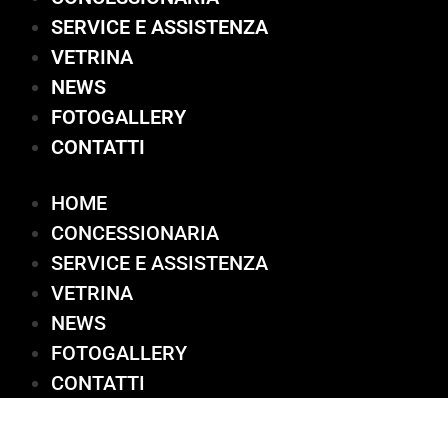
SERVICE E ASSISTENZA
VETRINA
NEWS
FOTOGALLERY
CONTATTI
HOME
CONCESSIONARIA
SERVICE E ASSISTENZA
VETRINA
NEWS
FOTOGALLERY
CONTATTI