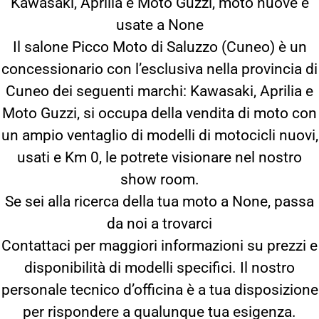
Kawasaki, Aprilia e Moto Guzzi, moto nuove e
usate a None
Il salone Picco Moto di Saluzzo (Cuneo) è un
concessionario con l’esclusiva nella provincia di
Cuneo dei seguenti marchi: Kawasaki, Aprilia e
Moto Guzzi, si occupa della vendita di moto con
un ampio ventaglio di modelli di motocicli nuovi,
usati e Km 0, le potrete visionare nel nostro
show room.
Se sei alla ricerca della tua moto a None, passa
da noi a trovarci
Contattaci per maggiori informazioni su prezzi e
disponibilità di modelli specifici. Il nostro
personale tecnico d’officina è a tua disposizione
per rispondere a qualunque tua esigenza.