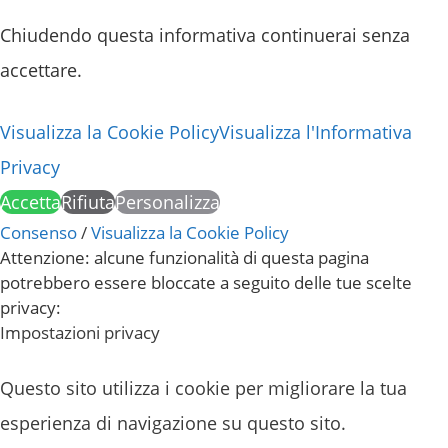
Chiudendo questa informativa continuerai senza
accettare.
Visualizza la Cookie Policy
Visualizza l'Informativa
Privacy
Accetta
Rifiuta
Personalizza
Consenso
/
Visualizza la Cookie Policy
Attenzione: alcune funzionalità di questa pagina
potrebbero essere bloccate a seguito delle tue scelte
privacy:
Impostazioni privacy
Questo sito utilizza i cookie per migliorare la tua
esperienza di navigazione su questo sito.