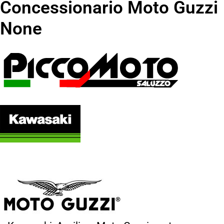
Concessionario Moto Guzzi
None