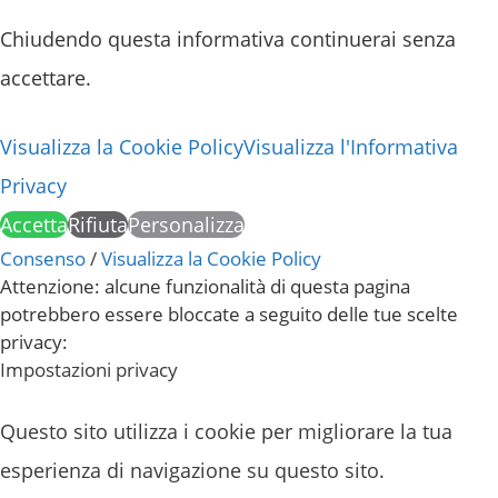
Chiudendo questa informativa continuerai senza
accettare.
Visualizza la Cookie Policy
Visualizza l'Informativa
Privacy
Accetta
Rifiuta
Personalizza
Consenso
/
Visualizza la Cookie Policy
Attenzione: alcune funzionalità di questa pagina
potrebbero essere bloccate a seguito delle tue scelte
privacy:
Impostazioni privacy
Questo sito utilizza i cookie per migliorare la tua
esperienza di navigazione su questo sito.