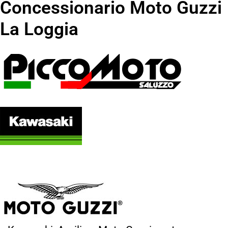
Concessionario Moto Guzzi
La Loggia