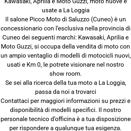
Kawasaki, Aprilia e Moto Guzzi, moto nuove e
usate a La Loggia
Il salone Picco Moto di Saluzzo (Cuneo) è un
concessionario con l’esclusiva nella provincia di
Cuneo dei seguenti marchi: Kawasaki, Aprilia e
Moto Guzzi, si occupa della vendita di moto con
un ampio ventaglio di modelli di motocicli nuovi,
usati e Km 0, le potrete visionare nel nostro
show room.
Se sei alla ricerca della tua moto a La Loggia,
passa da noi a trovarci
Contattaci per maggiori informazioni su prezzi e
disponibilità di modelli specifici. Il nostro
personale tecnico d’officina è a tua disposizione
per rispondere a qualunque tua esigenza.