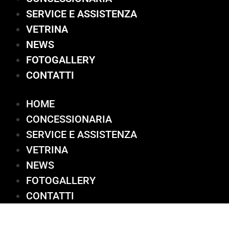
SERVICE E ASSISTENZA
VETRINA
NEWS
FOTOGALLERY
CONTATTI
HOME
CONCESSIONARIA
SERVICE E ASSISTENZA
VETRINA
NEWS
FOTOGALLERY
CONTATTI