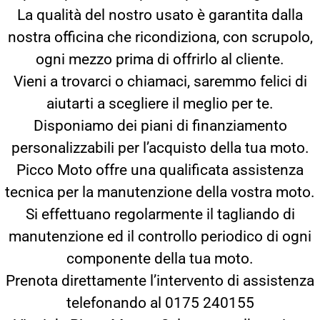
La qualità del nostro usato è garantita dalla
nostra officina che ricondiziona, con scrupolo,
ogni mezzo prima di offrirlo al cliente.
Vieni a trovarci o chiamaci, saremmo felici di
aiutarti a scegliere il meglio per te.
Disponiamo dei piani di finanziamento
personalizzabili per l’acquisto della tua moto.
Picco Moto offre una qualificata assistenza
tecnica per la manutenzione della vostra moto.
Si effettuano regolarmente il tagliando di
manutenzione ed il controllo periodico di ogni
componente della tua moto.
Prenota direttamente l’intervento di assistenza
telefonando al 0175 240155