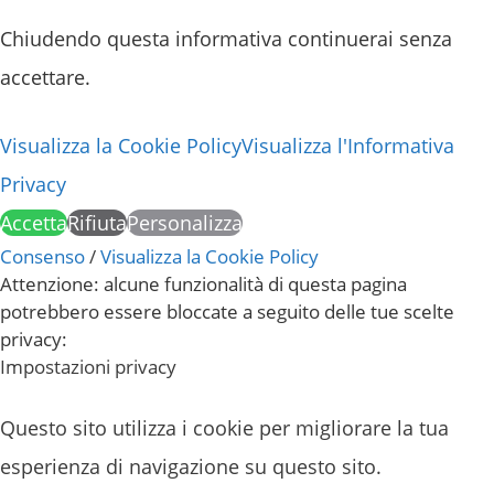
Chiudendo questa informativa continuerai senza
accettare.
Visualizza la Cookie Policy
Visualizza l'Informativa
Privacy
Accetta
Rifiuta
Personalizza
Consenso
/
Visualizza la Cookie Policy
Attenzione: alcune funzionalità di questa pagina
potrebbero essere bloccate a seguito delle tue scelte
privacy:
Impostazioni privacy
Questo sito utilizza i cookie per migliorare la tua
esperienza di navigazione su questo sito.