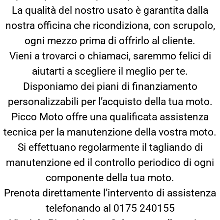
La qualità del nostro usato è garantita dalla
nostra officina che ricondiziona, con scrupolo,
ogni mezzo prima di offrirlo al cliente.
Vieni a trovarci o chiamaci, saremmo felici di
aiutarti a scegliere il meglio per te.
Disponiamo dei piani di finanziamento
personalizzabili per l’acquisto della tua moto.
Picco Moto offre una qualificata assistenza
tecnica per la manutenzione della vostra moto.
Si effettuano regolarmente il tagliando di
manutenzione ed il controllo periodico di ogni
componente della tua moto.
Prenota direttamente l’intervento di assistenza
telefonando al 0175 240155