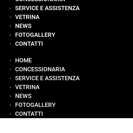
SERVICE E ASSISTENZA
VETRINA
NEWS
FOTOGALLERY
CONTATTI
HOME
CONCESSIONARIA
SERVICE E ASSISTENZA
VETRINA
NEWS
FOTOGALLERY
CONTATTI