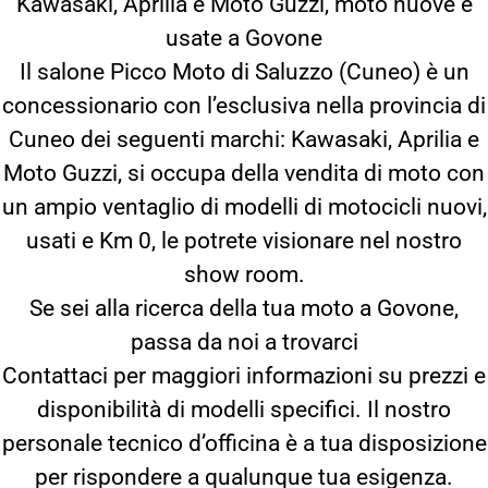
Kawasaki, Aprilia e Moto Guzzi, moto nuove e
usate a Govone
Il salone Picco Moto di Saluzzo (Cuneo) è un
concessionario con l’esclusiva nella provincia di
Cuneo dei seguenti marchi: Kawasaki, Aprilia e
Moto Guzzi, si occupa della vendita di moto con
un ampio ventaglio di modelli di motocicli nuovi,
usati e Km 0, le potrete visionare nel nostro
show room.
Se sei alla ricerca della tua moto a Govone,
passa da noi a trovarci
Contattaci per maggiori informazioni su prezzi e
disponibilità di modelli specifici. Il nostro
personale tecnico d’officina è a tua disposizione
per rispondere a qualunque tua esigenza.