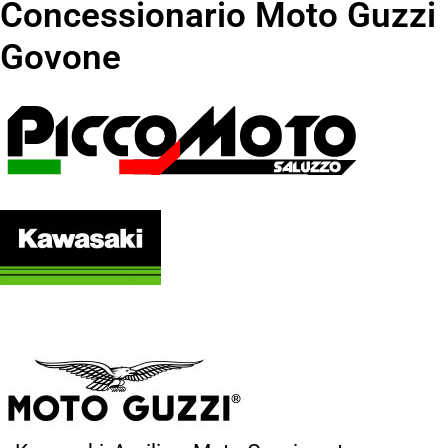
Concessionario Moto Guzzi
Govone