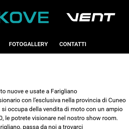
FOTOGALLERY
CONTATTI
to nuove e usate a Farigliano
ionario con l’esclusiva nella provincia di Cuneo
, si occupa della vendita di moto con un ampio
 0, le potrete visionare nel nostro show room.
rigliano, passa da noi a trovarci