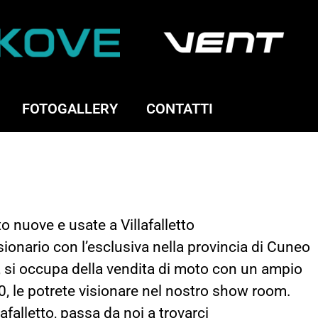
FOTOGALLERY
CONTATTI
o nuove e usate a Villafalletto
ionario con l’esclusiva nella provincia di Cuneo
, si occupa della vendita di moto con un ampio
 0, le potrete visionare nel nostro show room.
lafalletto, passa da noi a trovarci