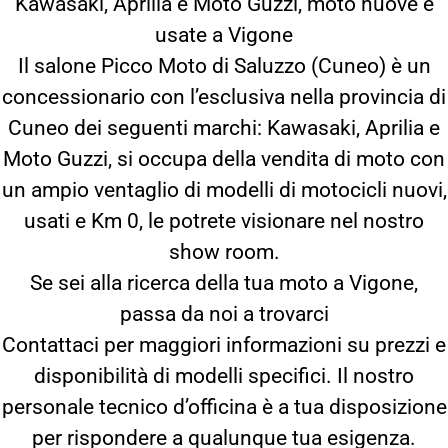
Kawasaki, Aprilia e Moto Guzzi, moto nuove e
usate a Vigone
Il salone Picco Moto di Saluzzo (Cuneo) è un
concessionario con l’esclusiva nella provincia di
Cuneo dei seguenti marchi: Kawasaki, Aprilia e
Moto Guzzi, si occupa della vendita di moto con
un ampio ventaglio di modelli di motocicli nuovi,
usati e Km 0, le potrete visionare nel nostro
show room.
Se sei alla ricerca della tua moto a Vigone,
passa da noi a trovarci
Contattaci per maggiori informazioni su prezzi e
disponibilità di modelli specifici. Il nostro
personale tecnico d’officina è a tua disposizione
per rispondere a qualunque tua esigenza.