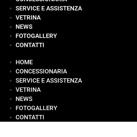
SERVICE E ASSISTENZA
VETRINA
NEWS
FOTOGALLERY
CONTATTI
HOME
CONCESSIONARIA
SERVICE E ASSISTENZA
VETRINA
NEWS
FOTOGALLERY
CONTATTI