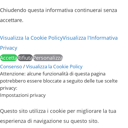
Chiudendo questa informativa continuerai senza
accettare.
Visualizza la Cookie Policy
Visualizza l'Informativa
Privacy
Accetta
Rifiuta
Personalizza
Consenso
/
Visualizza la Cookie Policy
Attenzione: alcune funzionalità di questa pagina
potrebbero essere bloccate a seguito delle tue scelte
privacy:
Impostazioni privacy
Questo sito utilizza i cookie per migliorare la tua
esperienza di navigazione su questo sito.