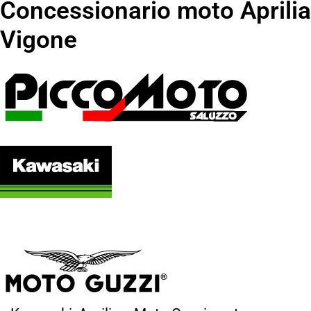
Concessionario moto Aprilia
Vigone