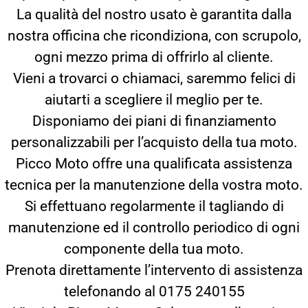
La qualità del nostro usato è garantita dalla
nostra officina che ricondiziona, con scrupolo,
ogni mezzo prima di offrirlo al cliente.
Vieni a trovarci o chiamaci, saremmo felici di
aiutarti a scegliere il meglio per te.
Disponiamo dei piani di finanziamento
personalizzabili per l’acquisto della tua moto.
Picco Moto offre una qualificata assistenza
tecnica per la manutenzione della vostra moto.
Si effettuano regolarmente il tagliando di
manutenzione ed il controllo periodico di ogni
componente della tua moto.
Prenota direttamente l’intervento di assistenza
telefonando al 0175 240155