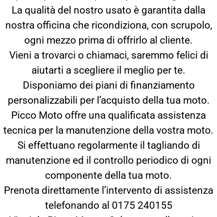
La qualità del nostro usato è garantita dalla
nostra officina che ricondiziona, con scrupolo,
ogni mezzo prima di offrirlo al cliente.
Vieni a trovarci o chiamaci, saremmo felici di
aiutarti a scegliere il meglio per te.
Disponiamo dei piani di finanziamento
personalizzabili per l’acquisto della tua moto.
Picco Moto offre una qualificata assistenza
tecnica per la manutenzione della vostra moto.
Si effettuano regolarmente il tagliando di
manutenzione ed il controllo periodico di ogni
componente della tua moto.
Prenota direttamente l’intervento di assistenza
telefonando al 0175 240155