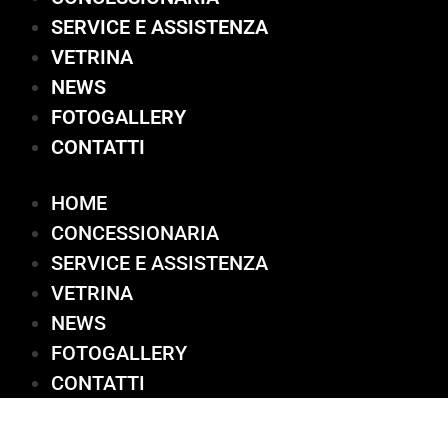
SERVICE E ASSISTENZA
VETRINA
NEWS
FOTOGALLERY
CONTATTI
HOME
CONCESSIONARIA
SERVICE E ASSISTENZA
VETRINA
NEWS
FOTOGALLERY
CONTATTI