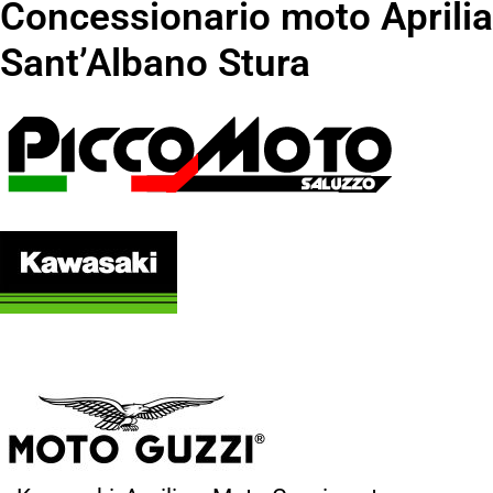
Concessionario moto Aprilia
Sant’Albano Stura