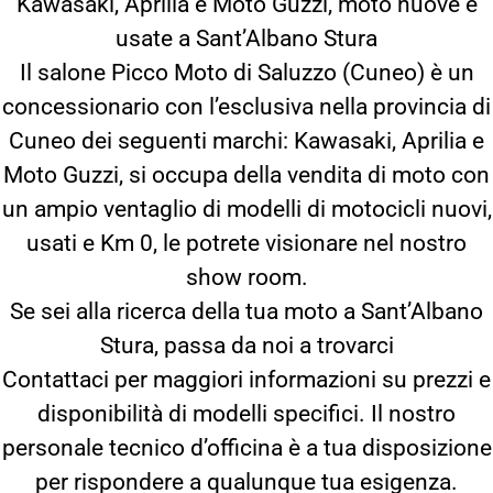
Kawasaki, Aprilia e Moto Guzzi, moto nuove e
usate a Sant’Albano Stura
Il salone Picco Moto di Saluzzo (Cuneo) è un
concessionario con l’esclusiva nella provincia di
Cuneo dei seguenti marchi: Kawasaki, Aprilia e
Moto Guzzi, si occupa della vendita di moto con
un ampio ventaglio di modelli di motocicli nuovi,
usati e Km 0, le potrete visionare nel nostro
show room.
Se sei alla ricerca della tua moto a Sant’Albano
Stura, passa da noi a trovarci
Contattaci per maggiori informazioni su prezzi e
disponibilità di modelli specifici. Il nostro
personale tecnico d’officina è a tua disposizione
per rispondere a qualunque tua esigenza.