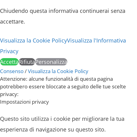
Chiudendo questa informativa continuerai senza
accettare.
Visualizza la Cookie Policy
Visualizza l'Informativa
Privacy
Accetta
Rifiuta
Personalizza
Consenso
/
Visualizza la Cookie Policy
Attenzione: alcune funzionalità di questa pagina
potrebbero essere bloccate a seguito delle tue scelte
privacy:
Impostazioni privacy
Questo sito utilizza i cookie per migliorare la tua
esperienza di navigazione su questo sito.