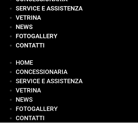
SERVICE E ASSISTENZA
VETRINA
NEWS
FOTOGALLERY
CONTATTI
HOME
CONCESSIONARIA
SERVICE E ASSISTENZA
VETRINA
NEWS
FOTOGALLERY
CONTATTI