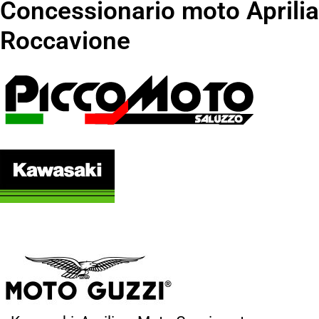
Concessionario moto Aprilia
Roccavione