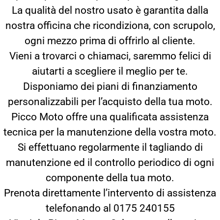
La qualità del nostro usato è garantita dalla
nostra officina che ricondiziona, con scrupolo,
ogni mezzo prima di offrirlo al cliente.
Vieni a trovarci o chiamaci, saremmo felici di
aiutarti a scegliere il meglio per te.
Disponiamo dei piani di finanziamento
personalizzabili per l’acquisto della tua moto.
Picco Moto offre una qualificata assistenza
tecnica per la manutenzione della vostra moto.
Si effettuano regolarmente il tagliando di
manutenzione ed il controllo periodico di ogni
componente della tua moto.
Prenota direttamente l’intervento di assistenza
telefonando al 0175 240155