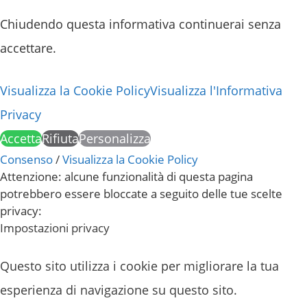
Chiudendo questa informativa continuerai senza
accettare.
Visualizza la Cookie Policy
Visualizza l'Informativa
Privacy
Accetta
Rifiuta
Personalizza
Consenso
/
Visualizza la Cookie Policy
Attenzione: alcune funzionalità di questa pagina
potrebbero essere bloccate a seguito delle tue scelte
privacy:
Impostazioni privacy
Questo sito utilizza i cookie per migliorare la tua
esperienza di navigazione su questo sito.