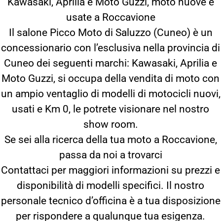
Kawasaki, Aprilia e Moto Guzzi, moto nuove e
usate a Roccavione
Il salone Picco Moto di Saluzzo (Cuneo) è un
concessionario con l’esclusiva nella provincia di
Cuneo dei seguenti marchi: Kawasaki, Aprilia e
Moto Guzzi, si occupa della vendita di moto con
un ampio ventaglio di modelli di motocicli nuovi,
usati e Km 0, le potrete visionare nel nostro
show room.
Se sei alla ricerca della tua moto a Roccavione,
passa da noi a trovarci
Contattaci per maggiori informazioni su prezzi e
disponibilità di modelli specifici. Il nostro
personale tecnico d’officina è a tua disposizione
per rispondere a qualunque tua esigenza.