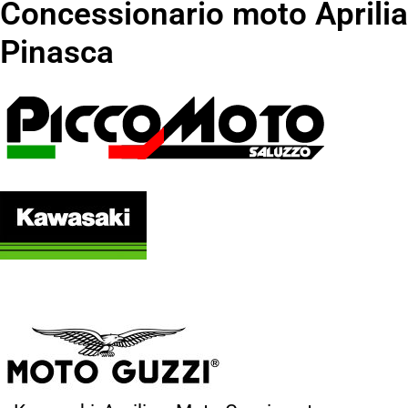
Concessionario moto Aprilia
Pinasca