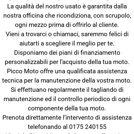
La qualità del nostro usato è garantita dalla
nostra officina che ricondiziona, con scrupolo,
ogni mezzo prima di offrirlo al cliente.
Vieni a trovarci o chiamaci, saremmo felici di
aiutarti a scegliere il meglio per te.
Disponiamo dei piani di finanziamento
personalizzabili per l’acquisto della tua moto.
Picco Moto offre una qualificata assistenza
tecnica per la manutenzione della vostra moto.
Si effettuano regolarmente il tagliando di
manutenzione ed il controllo periodico di ogni
componente della tua moto.
Prenota direttamente l’intervento di assistenza
telefonando al 0175 240155