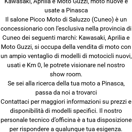
Kawasaki, Aprilia e Moto Guzzi, moto nuove e
usate a Pinasca
Il salone Picco Moto di Saluzzo (Cuneo) è un
concessionario con l’esclusiva nella provincia di
Cuneo dei seguenti marchi: Kawasaki, Aprilia e
Moto Guzzi, si occupa della vendita di moto con
un ampio ventaglio di modelli di motocicli nuovi,
usati e Km 0, le potrete visionare nel nostro
show room.
Se sei alla ricerca della tua moto a Pinasca,
passa da noi a trovarci
Contattaci per maggiori informazioni su prezzi e
disponibilità di modelli specifici. Il nostro
personale tecnico d’officina è a tua disposizione
per rispondere a qualunque tua esigenza.