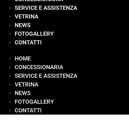
SERVICE E ASSISTENZA
VETRINA
NEWS
FOTOGALLERY
CONTATTI
HOME
CONCESSIONARIA
SERVICE E ASSISTENZA
VETRINA
NEWS
FOTOGALLERY
CONTATTI