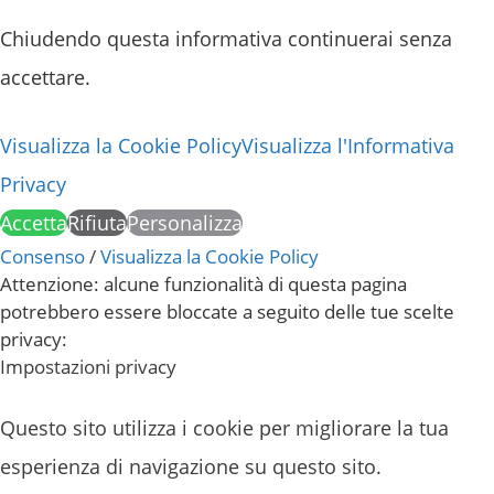
Chiudendo questa informativa continuerai senza
accettare.
Visualizza la Cookie Policy
Visualizza l'Informativa
Privacy
Accetta
Rifiuta
Personalizza
Consenso
/
Visualizza la Cookie Policy
Attenzione: alcune funzionalità di questa pagina
potrebbero essere bloccate a seguito delle tue scelte
privacy:
Impostazioni privacy
Questo sito utilizza i cookie per migliorare la tua
esperienza di navigazione su questo sito.